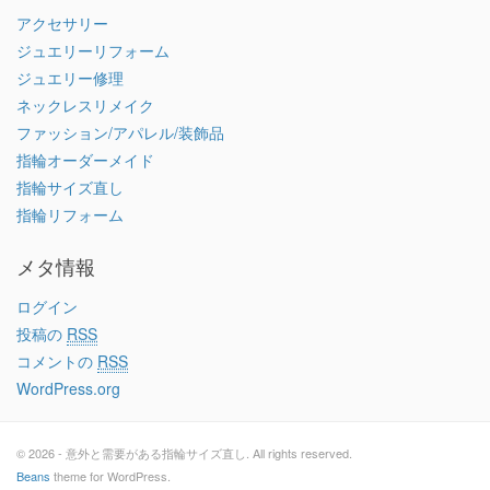
アクセサリー
ジュエリーリフォーム
ジュエリー修理
ネックレスリメイク
ファッション/アパレル/装飾品
指輪オーダーメイド
指輪サイズ直し
指輪リフォーム
メタ情報
ログイン
投稿の
RSS
コメントの
RSS
WordPress.org
© 2026 - 意外と需要がある指輪サイズ直し. All rights reserved.
Beans
theme for WordPress.