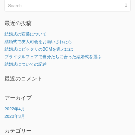
最近の投稿
結婚式の変遷について
結婚式で友人司会をお願いされたら
結婚式にピッタリのBGMを選ぶには
ブライダルフェアで自分たちに合った結婚式を選ぶ
結婚式についての記述
最近のコメント
アーカイブ
2022年4月
2022年3月
カテゴリー